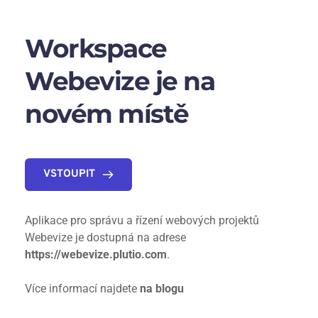
Workspace 
Webevize
je na 
novém místě
VSTOUPIT
Aplikace pro správu a řízení webových projektů 
Webevize je dostupná na adrese 
https://webevize.plutio.com
.
Více informací najdete 
na blogu