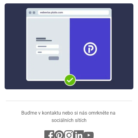
Buďme v kontaktu nebo si nás omrkněte na 
sociálních sítích